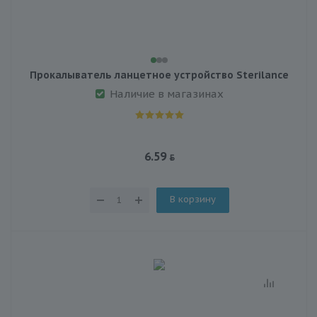
Прокалыватель ланцетное устройство Sterilance
Наличие в магазинах
6.59
В корзину