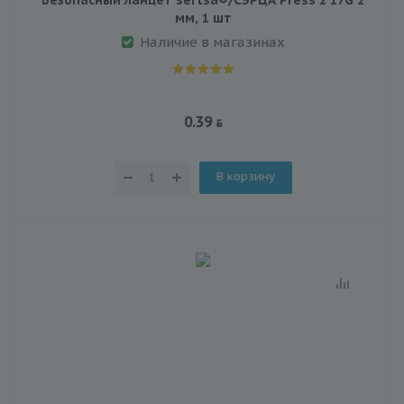
мм, 1 шт
Наличие в магазинах
0.39
В корзину