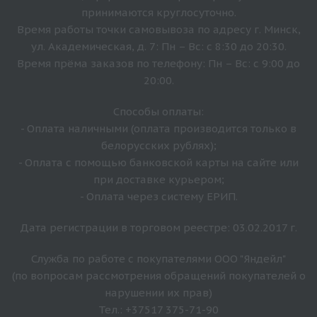
принимаются круглосуточно.
Время работы точки самовывоза по адресу г. Минск,
ул. Академическая, д. 7: Пн – Вс: с 8:30 до 20:30.
Время прёма заказов по телефону: Пн – Вс: с 9:00 до
20:00.
Способы оплаты:
- Оплата наличными (оплата производится только в
белорусских рублях);
- Оплата с помощью банковской карты на сайте или
при доставке курьером;
- Оплата через систему ЕРИП.
Дата регистрации в торговом реестре: 03.02.2017 г.
Служба по работе с покупателями ООО "Яндейл"
(по вопросам рассмотрения обращений покупателей о
нарушении их прав)
Тел.: +37517 375-71-90