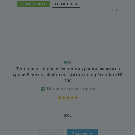
УСПЕЙ КУПИТЬ!
БЕЛЫЕ НОЧИ
Тест-полоски для измерения уровня глюкозы в
крови Finetest Файнтест Auto-coding Premium №
200
Наличие в магазинах
98
В корзину