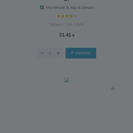
Наличие в магазинах
Артикул: IGM-1003А
21.41
В корзину