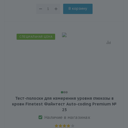
В корзину
СПЕЦИАЛЬНАЯ ЦЕНА
Тест-полоски для измерения уровня глюкозы в
крови Finetest Файнтест Auto-coding Premium №
25
Наличие в магазинах