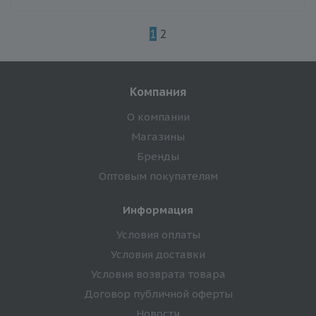
1
2
Компания
О компании
Магазины
Бренды
Оптовым покупателям
Информация
Условия оплаты
Условия доставки
Условия возврата товара
Договор публичной оферты
Новости