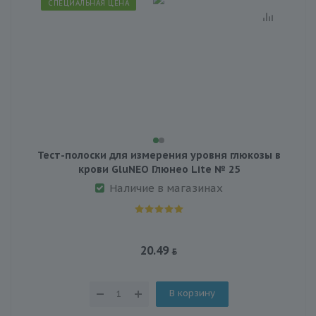
СПЕЦИАЛЬНАЯ ЦЕНА
Тест-полоски для измерения уровня глюкозы в
крови GluNEO Глюнео Lite № 25
Наличие в магазинах
20.49
В корзину