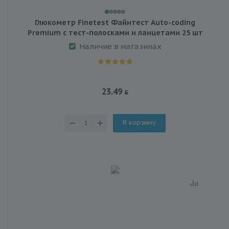
Глюкометр Finetest Файнтест Auto-coding
Premium с тест-полосками и ланцетами 25 шт
Наличие в магазинах
23.49
В корзину