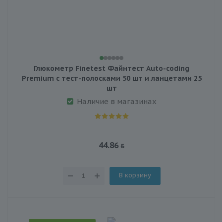
Глюкометр Finetest Файнтест Auto-coding
Premium с тест-полосками 50 шт и ланцетами 25
шт
Наличие в магазинах
44.86
В корзину