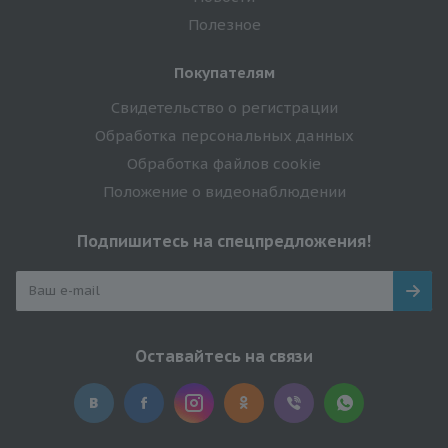
Полезное
Покупателям
Свидетельство о регистрации
Обработка персональных данных
Обработка файлов cookie
Положение о видеонаблюдении
Подпишитесь на спецпредложения!
Оставайтесь на связи