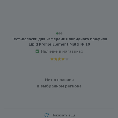
Тест-полоски для измерения липидного профиля
Lipid Profile Element Multi № 10
Наличие в магазинах
Нет в наличии
в выбранном регионе
Показать еще