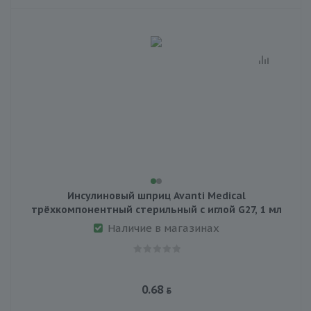
Инсулиновый шприц Avanti Medical
трёхкомпонентный стерильный с иглой G27, 1 мл
Наличие в магазинах
0.68