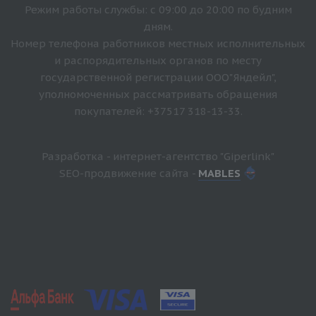
Режим работы службы: с 09:00 до 20:00 по будним
дням.
Номер телефона работников местных исполнительных
и распорядительных органов по месту
государственной регистрации ООО"Яндейл",
уполномоченных рассматривать обращения
покупателей: +37517 318-13-33.
Разработка - интернет-агентство "Giperlink"
SEO-продвижение сайта -
MABLES