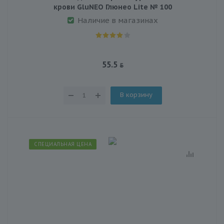
крови GluNEO Глюнео Lite № 100
Наличие в магазинах
55.5
В корзину
СПЕЦИАЛЬНАЯ ЦЕНА