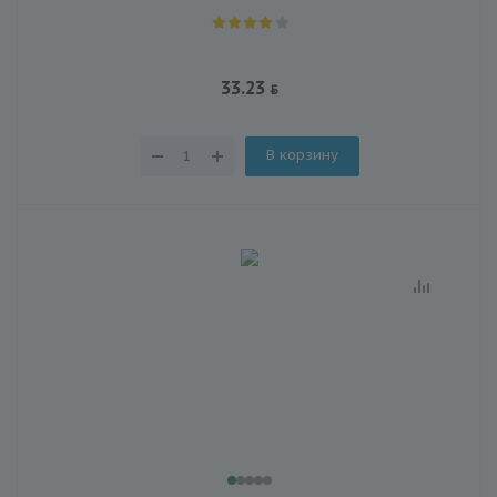
33.23
В корзину