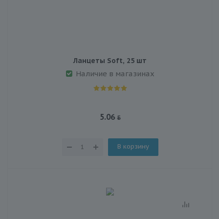
Ланцеты Soft, 25 шт
Наличие в магазинах
5.06
В корзину