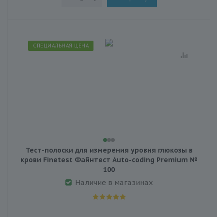
СПЕЦИАЛЬНАЯ ЦЕНА
Тест-полоски для измерения уровня глюкозы в
крови Finetest Файнтест Auto-coding Premium №
100
Наличие в магазинах