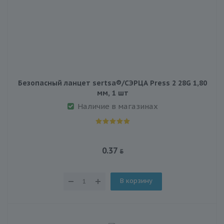
Безопасный ланцет sertsa®/СЭРЦА Press 2 28G 1,80
мм, 1 шт
Наличие в магазинах
0.37
В корзину