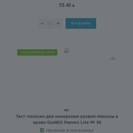
55.45
В корзину
СПЕЦИАЛЬНАЯ ЦЕНА
Тест-полоски для измерения уровня глюкозы в
крови GluNEO Глюнео Lite № 50
Наличие в магазинах