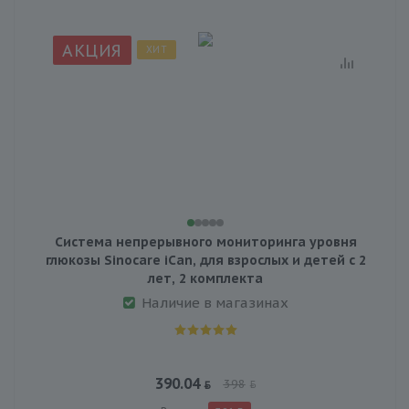
АКЦИЯ
ХИТ
Система непрерывного мониторинга уровня
глюкозы Sinocare iCan, для взрослых и детей с 2
лет, 2 комплекта
Наличие в магазинах
390.04
398