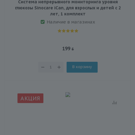
Система непрерывного мониторинга уровня
глюкозы Sinocare iCan, для взрослых и детей с 2
лет, 1 комплект
Наличие в магазинах
199
В корзину
АКЦИЯ