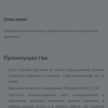
Описание
Современный контроль уровня глюкозы в реальном
времени.
Преимущества
Срок службы датчика 15 дней. Определение уровня
глюкозы каждые 3 минуты. 7160 измерений за 15
дней
Высокая точность измерений. Общий MARD 8,71%
Простое использование. Без сканирований и
проколов пальцев. Контроль уровня глюкозы в
любое время суток и в любом месте. Не требует