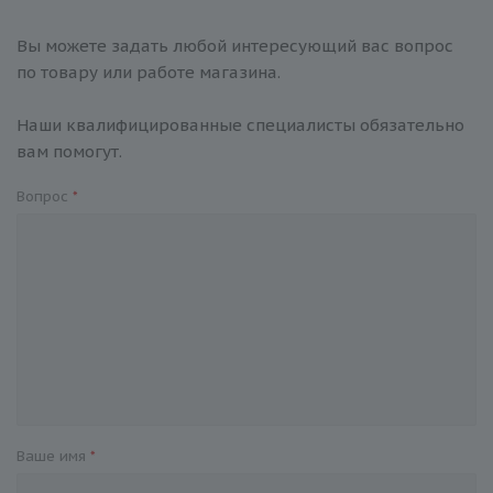
Вы можете задать любой интересующий вас вопрос
по товару или работе магазина.
Наши квалифицированные специалисты обязательно
вам помогут.
Вопрос
*
Ваше имя
*