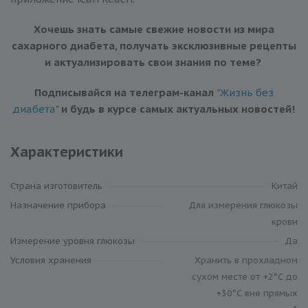
Хочешь знать самые свежие новости из мира
сахарного диабета, получать эксклюзивные рецепты
и актуализировать свои знания по теме?
Подписывайся на телеграм-канал
"Жизнь без
диабета"
и будь в курсе самых актуальных новостей!
Характеристики
Страна изготовитель
Китай
Назначение прибора
Для измерения глюкозы
крови
Измерение уровня глюкозы
Да
Условия хранения
Хранить в прохладном
сухом месте от +2°С до
+30°С вне прямых