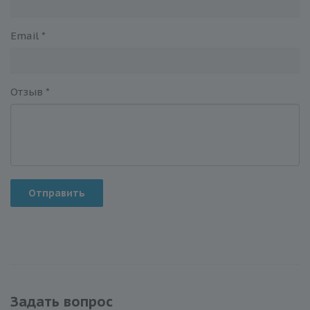
Email
*
Отзыв
*
Отправить
Задать вопрос