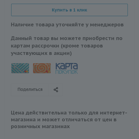
Купить в 1 клик
Наличие товара уточняйте у менеджеров
Данный товар вы можете приобрести по
картам рассрочки (кроме товаров
участвующих в акции)
Поделиться
Цена действительна только для интернет-
магазина и может отличаться от цен в
розничных магазинах