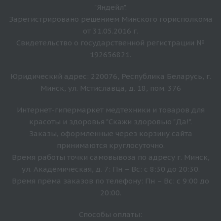
"Яндейл".
Зарегистрировано решением Минского горисполкома
от 31.05.2016 г.
Свидетельство о государственной регистрации №
192656821.
Юридический адрес: 220076, Республика Беларусь, г.
Минск, ул. Мстиславца, д. 18, пом. 376
Интернет-гипермаркет медтехники и товаров для
красоты и здоровья "Скажи здоровью "Да!".
Заказы, оформленные через корзину сайта
принимаются круглосуточно.
Время работы точки самовывоза по адресу г. Минск,
ул. Академическая, д. 7: Пн – Вс: с 8:30 до 20:30.
Время прёма заказов по телефону: Пн – Вс: с 9:00 до
20:00.
Способы оплаты: