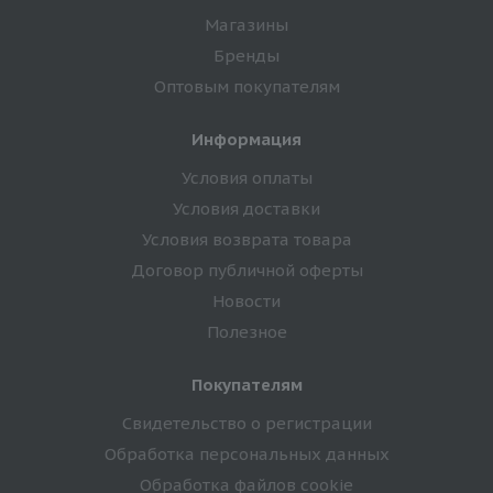
Магазины
Бренды
Оптовым покупателям
Информация
Условия оплаты
Условия доставки
Условия возврата товара
Договор публичной оферты
Новости
Полезное
Покупателям
Свидетельство о регистрации
Обработка персональных данных
Обработка файлов cookie