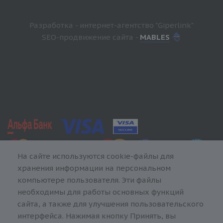
Разработка - интернет-агентство "Giperlink"
SEO-продвижение сайта -
MABLES
На сайте используются cookie-файлы для
хранения информации на персональном
компьютере пользователя. Эти файлы
необходимы для работы основных функций
сайта, а также для улучшения пользовательского
интерфейса. Нажимая кнопку Принять, вы