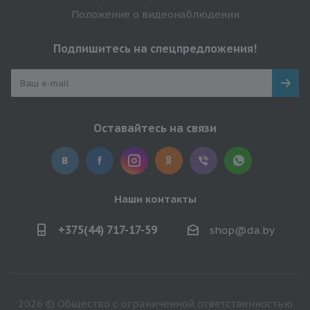
Положение о видеонаблюдении
Подпишитесь на спецпредложения!
Оставайтесь на связи
Наши контакты
+375(44) 717-17-59
shop@da.by
2026 © Общество с ограниченной ответственностью