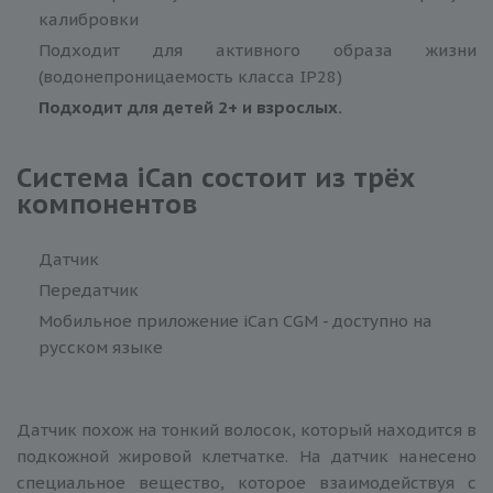
калибровки
Подходит для активного образа жизни
(водонепроницаемость класса IP28)
Подходит для детей 2+ и взрослых.
Система iCan состоит из трёх
компонентов
Датчик
Передатчик
Мобильное приложение iCan CGM - доступно на
русском языке
Датчик похож на тонкий волосок, который находится в
подкожной жировой клетчатке. На датчик нанесено
специальное вещество, которое взаимодействуя с