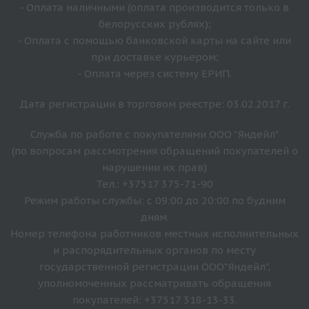
- Оплата наличными (оплата производится только в
белорусских рублях);
- Оплата с помощью банковской карты на сайте или
при доставке курьером;
- Оплата через систему ЕРИП.
Дата регистрации в торговом реестре: 03.02.2017 г.
Служба по работе с покупателями ООО "Яндейл"
(по вопросам рассмотрения обращений покупателей о
нарушении их прав)
Тел.: +37517 375-71-90
Режим работы службы: с 09:00 до 20:00 по будним
дням.
Номер телефона работников местных исполнительных
и распорядительных органов по месту
государственной регистрации ООО"Яндейл",
уполномоченных рассматривать обращения
покупателей: +37517 318-13-33.