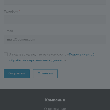
Телефон
*
E-mail
Я подтверждаю, что ознакомился с «
Положением об
обработке персональных данных
»
Отменить
Компания
О компании