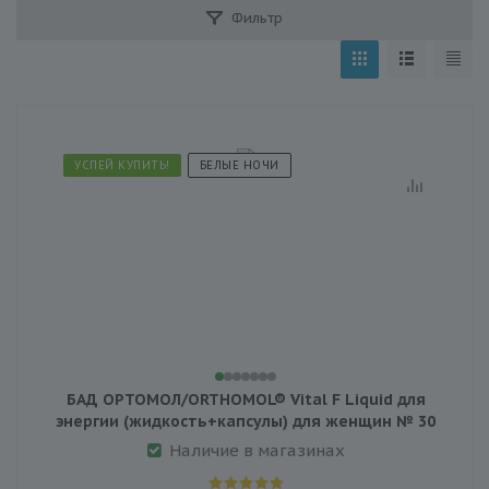
Фильтр
УСПЕЙ КУПИТЬ!
БЕЛЫЕ НОЧИ
БАД ОРТОМОЛ/ORTHOMOL® Vital F Liquid для
энергии (жидкость+капсулы) для женщин № 30
Наличие в магазинах