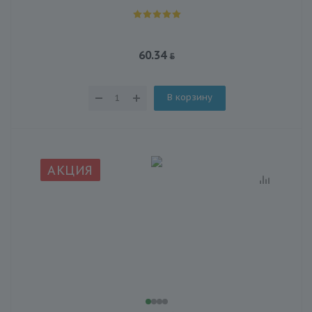
60.34
В корзину
АКЦИЯ