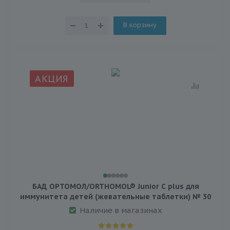
В корзину
АКЦИЯ
БАД ОРТОМОЛ/ORTHOMOL® Junior C plus для
иммунитета детей (жевательные таблетки) № 30
Наличие в магазинах