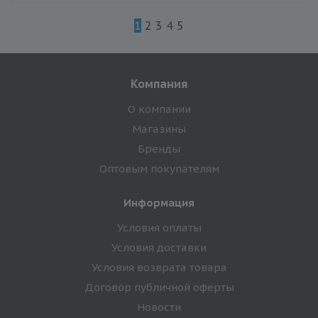
1
2
3
4
5
Компания
О компании
Магазины
Бренды
Оптовым покупателям
Информация
Условия оплаты
Условия доставки
Условия возврата товара
Договор публичной оферты
Новости