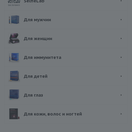
SelfieLab
Для мужчин
Для женщин
Для иммунитета
Для детей
Для глаз
Для кожи, волос и ногтей