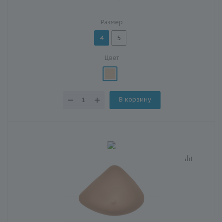
Размер
4
5
Цвет
В корзину