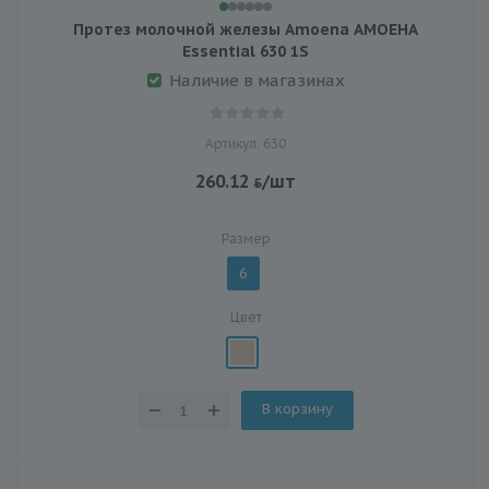
Протез молочной железы Amoena АМОЕНА
Essential 630 1S
Наличие в магазинах
Артикул: 630
260.12
/шт
Размер
6
Цвет
В корзину