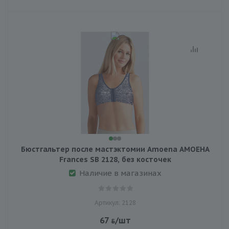
Бюстгальтер после мастэктомии Amoena АМОЕНА
Frances SB 2128, без косточек
Наличие в магазинах
Артикул: 2128
67
/шт