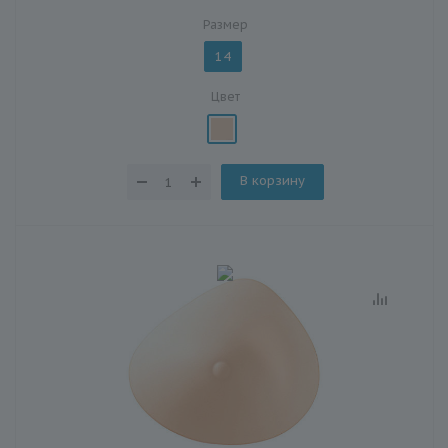
Размер
14
Цвет
В корзину