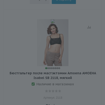
Бюстгальтер после мастэктомии Amoena АМОЕНА
Isabel SB 2118, мягкий
Наличие в магазинах
Артикул: 2118