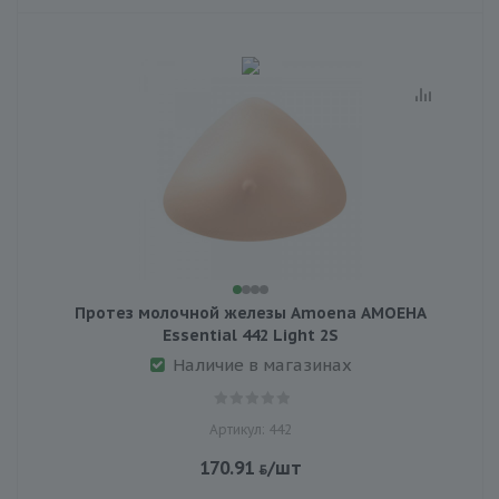
Протез молочной железы Amoena АМОЕНА
Essential 442 Light 2S
Наличие в магазинах
Артикул: 442
170.91
/шт