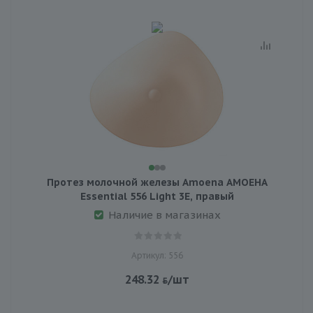
Протез молочной железы Amoena АМОЕНА
Essential 556 Light 3E, правый
Наличие в магазинах
Артикул: 556
248.32
/шт