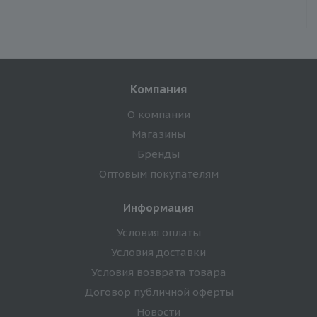
Компания
О компании
Магазины
Бренды
Оптовым покупателям
Информация
Условия оплаты
Условия доставки
Условия возврата товара
Договор публичной оферты
Новости