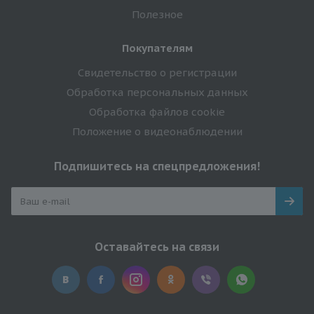
Полезное
Покупателям
Свидетельство о регистрации
Обработка персональных данных
Обработка файлов cookie
Положение о видеонаблюдении
Подпишитесь на спецпредложения!
Оставайтесь на связи