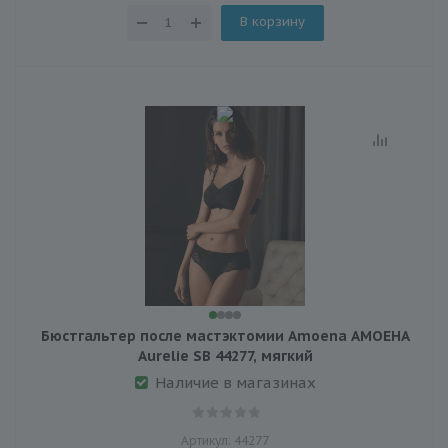
В корзину
Бюстгальтер после мастэктомии Amoena АМОЕНА
Aurelie SB 44277, мягкий
Наличие в магазинах
Артикул: 44277