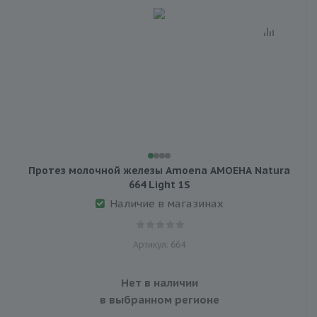
Протез молочной железы Amoena АМОЕНА Natura
664 Light 1S
Наличие в магазинах
Артикул: 664
Нет в наличии
в выбранном регионе