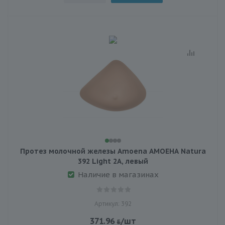
Протез молочной железы Amoena АМОЕНА Natura
392 Light 2A, левый
Наличие в магазинах
Артикул: 392
371.96
/шт