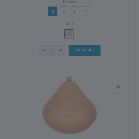
Размер
4
5
6
7
Цвет
В корзину