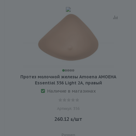
Протез молочной железы Amoena АМОЕНА
Essential 356 Light 2A, правый
Наличие в магазинах
Артикул: 356
260.12
/шт
Размер