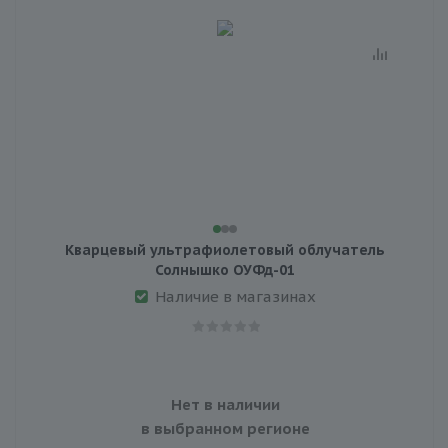
Кварцевый ультрафиолетовый облучатель
Солнышко ОУФд-01
Наличие в магазинах
Нет в наличии
в выбранном регионе