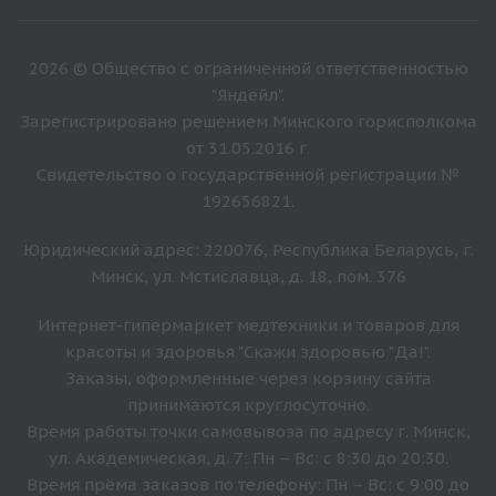
2026 © Общество с ограниченной ответственностью
"Яндейл".
Зарегистрировано решением Минского горисполкома
от 31.05.2016 г.
Свидетельство о государственной регистрации №
192656821.
Юридический адрес: 220076, Республика Беларусь, г.
Минск, ул. Мстиславца, д. 18, пом. 376
Интернет-гипермаркет медтехники и товаров для
красоты и здоровья "Скажи здоровью "Да!".
Заказы, оформленные через корзину сайта
принимаются круглосуточно.
Время работы точки самовывоза по адресу г. Минск,
ул. Академическая, д. 7: Пн – Вс: с 8:30 до 20:30.
Время прёма заказов по телефону: Пн – Вс: с 9:00 до