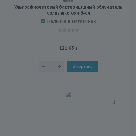
Ультрафиолетовый бактерицидный облучатель
Солнышко ОУФб-04
Наличие в магазинах
121.65
В корзину