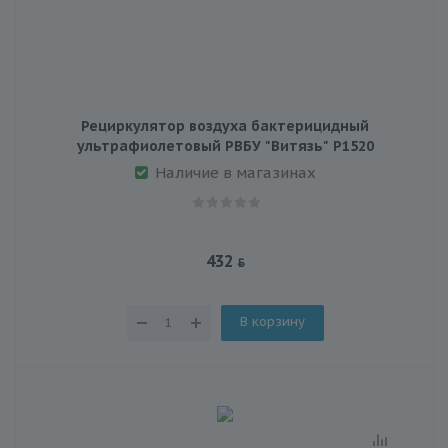
Рециркулятор воздуха бактерицидный
ультрафиолетовый РВБУ "Витязь" Р1520
Наличие в магазинах
432
В корзину