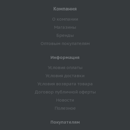
Компания
О компании
Магазины
Бренды
Оптовым покупателям
Информация
Условия оплаты
Условия доставки
Условия возврата товара
Договор публичной оферты
Новости
Полезное
Покупателям