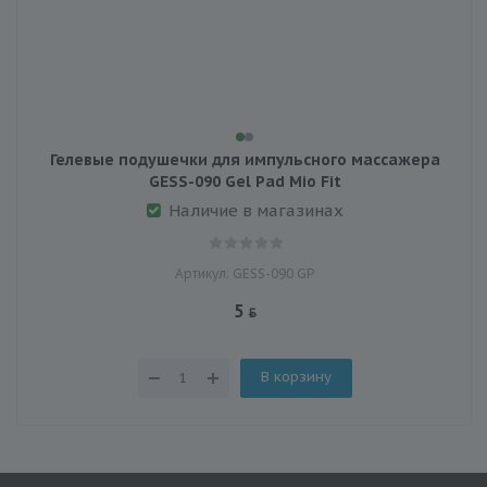
Гелевые подушечки для импульсного массажера
GESS-090 Gel Pad Mio Fit
Наличие в магазинах
Артикул: GESS-090 GP
5
В корзину