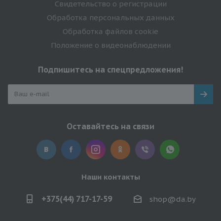
Свидетельство о регистрации
Обработка персональных данных
Обработка файлов cookie
Положение о видеонаблюдении
Подпишитесь на спецпредложения!
Оставайтесь на связи
Наши контакты
+375(44) 717-17-59
shop@da.by