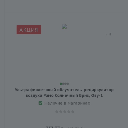
АКЦИЯ
Ультрафиолетовый облучатель-рециркулятор
воздуха Рэмо Солнечный Бриз, Ову-1
Наличие в магазинах