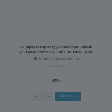
Рециркулятор воздуха бактерицидный
ультрафиолетовый РВБУ "Витязь" 01ФК
Наличие в магазинах
435
В корзину