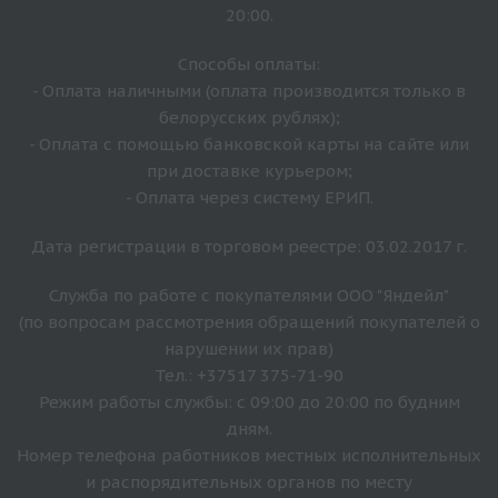
20:00.
Способы оплаты:
- Оплата наличными (оплата производится только в
белорусских рублях);
- Оплата с помощью банковской карты на сайте или
при доставке курьером;
- Оплата через систему ЕРИП.
Дата регистрации в торговом реестре: 03.02.2017 г.
Служба по работе с покупателями ООО "Яндейл"
(по вопросам рассмотрения обращений покупателей о
нарушении их прав)
Тел.: +37517 375-71-90
Режим работы службы: с 09:00 до 20:00 по будним
дням.
Номер телефона работников местных исполнительных
и распорядительных органов по месту