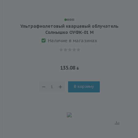
Ультрафиолетовый кварцевый облучатель
Солнышко ОУФК-01 М
Наличие в магазинах
135.08
В корзину