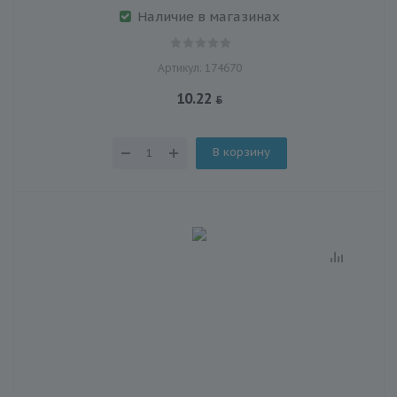
Наличие в магазинах
Артикул: 174670
10.22
В корзину