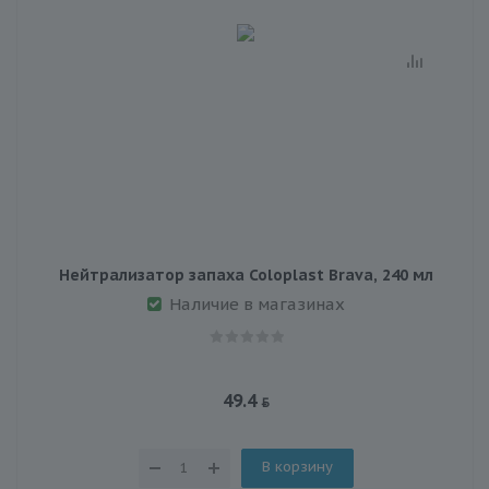
Нейтрализатор запаха Coloplast Brava, 240 мл
Наличие в магазинах
49.4
В корзину