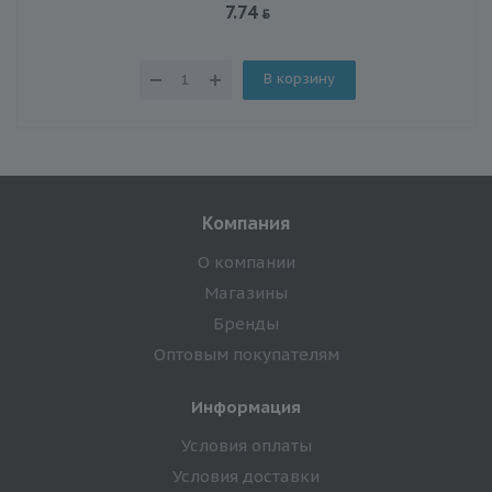
7.74
В корзину
Компания
О компании
Магазины
Бренды
Оптовым покупателям
Информация
Условия оплаты
Условия доставки