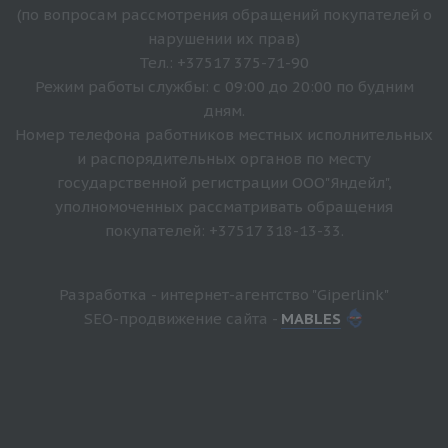
(по вопросам рассмотрения обращений покупателей о
нарушении их прав)
Тел.: +37517 375-71-90
Режим работы службы: с 09:00 до 20:00 по будним
дням.
Номер телефона работников местных исполнительных
и распорядительных органов по месту
государственной регистрации ООО"Яндейл",
уполномоченных рассматривать обращения
покупателей: +37517 318-13-33.
Разработка - интернет-агентство "Giperlink"
SEO-продвижение сайта -
MABLES