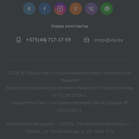
Наши контакты
+375(44) 717-17-59
shop@da.by
2026 © Общество с ограниченной ответственностью
"Яндейл".
Зарегистрировано решением Минского горисполкома
от 31.05.2016 г.
Свидетельство о государственной регистрации №
192656821.
Юридический адрес: 220076, Республика Беларусь, г.
Минск, ул. Мстиславца, д. 18, пом. 376