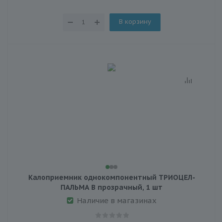
В корзину
Калоприемник однокомпонентный ТРИОЦЕЛ-
ПАЛЬМА В прозрачный, 1 шт
Наличие в магазинах