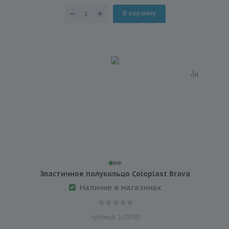
В корзину
Эластичное полукольцо Coloplast Brava
Наличие в магазинах
Артикул: 120700