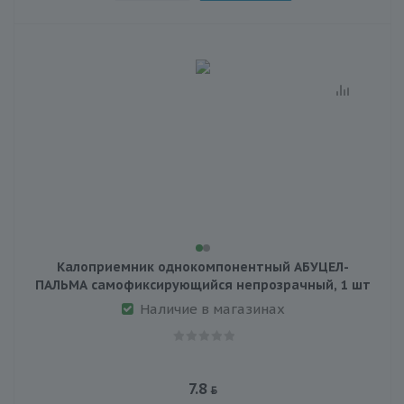
Калоприемник однокомпонентный АБУЦЕЛ-
ПАЛЬМА самофиксирующийся непрозрачный, 1 шт
Наличие в магазинах
7.8