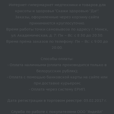
Интернет-гипермаркет медтехники и товаров для
красоты и здоровья "Скажи здоровью "Да!".
Заказы, оформленные через корзину сайта
принимаются круглосуточно.
Время работы точки самовывоза по адресу г. Минск,
ул. Академическая, д. 7: Пн – Вс: с 8:30 до 20:30.
Время прёма заказов по телефону: Пн – Вс: с 9:00 до
20:00.
Способы оплаты:
- Оплата наличными (оплата производится только в
белорусских рублях);
- Оплата с помощью банковской карты на сайте или
при доставке курьером;
- Оплата через систему ЕРИП.
Дата регистрации в торговом реестре: 03.02.2017 г.
Служба по работе с покупателями ООО "Яндейл"