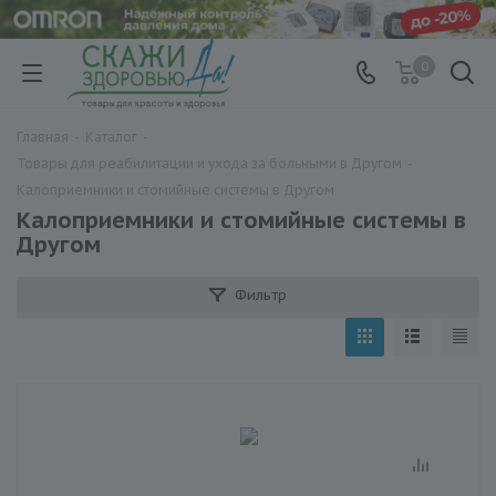
0
Главная
-
Каталог
-
Товары для реабилитации и ухода за больными в Другом
-
Калоприемники и стомийные системы в Другом
Калоприемники и стомийные системы в
Другом
Фильтр