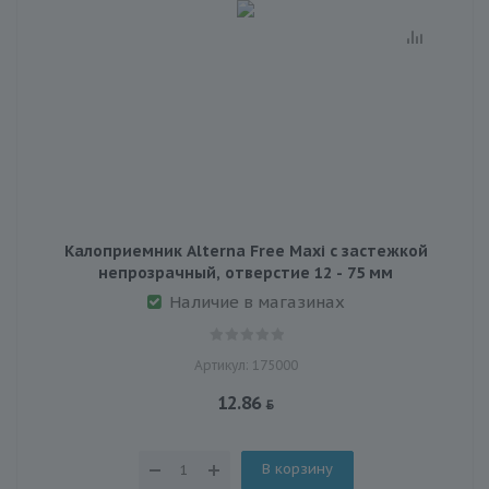
Калоприемник Alterna Free Maxi с застежкой
непрозрачный, отверстие 12 - 75 мм
Наличие в магазинах
Артикул: 175000
12.86
В корзину