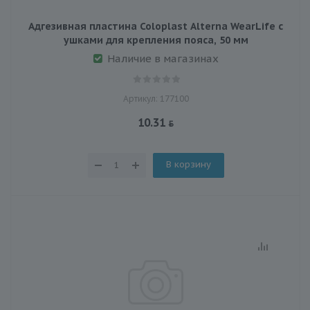
Адгезивная пластина Coloplast Alterna WearLife с
ушками для крепления пояса, 50 мм
Наличие в магазинах
Артикул: 177100
10.31
В корзину