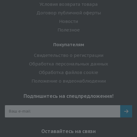
Условия возврата товара
Договор публичной оферты
Новости
Полезное
Покупателям
Свидетельство о регистрации
Обработка персональных данных
Обработка файлов cookie
Положение о видеонаблюдении
Подпишитесь на спецпредложения!
Оставайтесь на связи