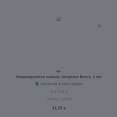
Моделируемое кольцо Coloplast Brava, 2 мм
Наличие в магазинах
Артикул: 120305
11.25