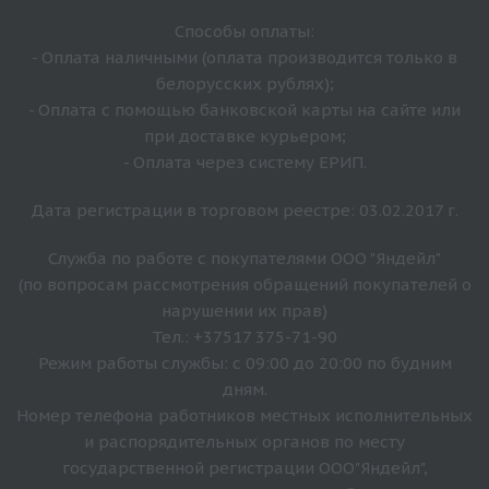
Способы оплаты:
- Оплата наличными (оплата производится только в
белорусских рублях);
- Оплата с помощью банковской карты на сайте или
при доставке курьером;
- Оплата через систему ЕРИП.
Дата регистрации в торговом реестре: 03.02.2017 г.
Служба по работе с покупателями ООО "Яндейл"
(по вопросам рассмотрения обращений покупателей о
нарушении их прав)
Тел.: +37517 375-71-90
Режим работы службы: с 09:00 до 20:00 по будним
дням.
Номер телефона работников местных исполнительных
и распорядительных органов по месту
государственной регистрации ООО"Яндейл",