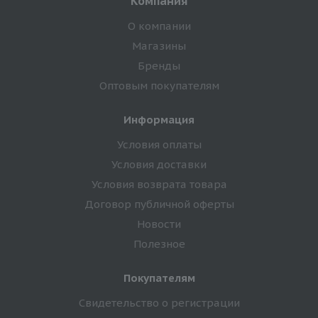
Компания
О компании
Магазины
Бренды
Оптовым покупателям
Информация
Условия оплаты
Условия доставки
Условия возврата товара
Договор публичной оферты
Новости
Полезное
Покупателям
Свидетельство о регистрации