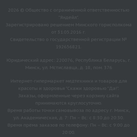
2026 © Общество с ограниченной ответственностью
"Яндейл".
Зарегистрировано решением Минского горисполкома
от 31.05.2016 г.
Свидетельство о государственной регистрации №
192656821.
Юридический адрес: 220076, Республика Беларусь, г.
Минск, ул. Мстиславца, д. 18, пом. 376
Интернет-гипермаркет медтехники и товаров для
красоты и здоровья "Скажи здоровью "Да!".
Заказы, оформленные через корзину сайта
принимаются круглосуточно.
Время работы точки самовывоза по адресу г. Минск,
ул. Академическая, д. 7: Пн – Вс: с 8:30 до 20:30.
Время прёма заказов по телефону: Пн – Вс: с 9:00 до
20:00.