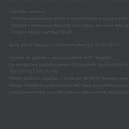
Способы оплаты:
- Оплата наличными (оплата производится только в бе
- Оплата с помощью банковской карты на сайте или п
- Оплата через систему ЕРИП.
Дата регистрации в торговом реестре: 03.02.2017 г.
Служба по работе с покупателями ООО "Яндейл"
(по вопросам рассмотрения обращений покупателей о
Тел.: +37517 375-71-90
Режим работы службы: с 09:00 до 20:00 по будним дням
Номер телефона работников местных исполнительных 
уполномоченных рассматривать обращения покупателе