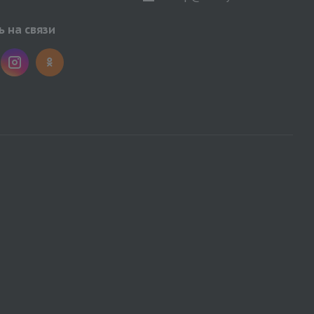
 на связи