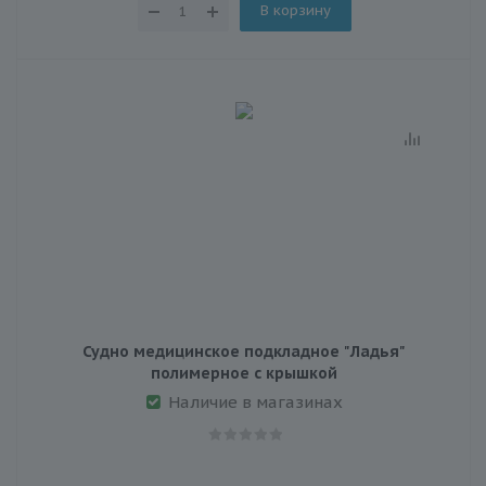
В корзину
Судно медицинское подкладное "Ладья"
полимерное с крышкой
Наличие в магазинах