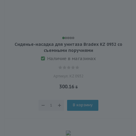
Сиденье-насадка для унитаза Bradex KZ 0932 со
съемными поручнями
Наличие в магазинах
Артикул: KZ 0932
300.16
В корзину