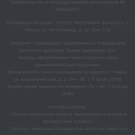
Свидетельство о государственной регистрации №
192656821.
Юридический адрес: 220076, Республика Беларусь, г.
Минск, ул. Мстиславца, д. 18, пом. 376
Интернет-гипермаркет медтехники и товаров для
красоты и здоровья "Скажи здоровью "Да!".
Заказы, оформленные через корзину сайта
принимаются круглосуточно.
Время работы точки самовывоза по адресу г. Минск,
ул. Академическая, д. 7: Пн – Вс: с 8:30 до 20:30.
Время прёма заказов по телефону: Пн – Вс: с 9:00 до
20:00.
Способы оплаты:
- Оплата наличными (оплата производится только в
белорусских рублях);
- Оплата с помощью банковской карты на сайте или