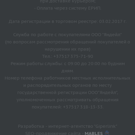
при доставке курьером;
- Оплата через систему ЕРИП.
Дата регистрации в торговом реестре: 03.02.2017 г.
Служба по работе с покупателями ООО "Яндейл"
(по вопросам рассмотрения обращений покупателей о
нарушении их прав)
Тел.: +37517 375-71-90
Режим работы службы: с 09:00 до 20:00 по будним
дням.
Номер телефона работников местных исполнительных
и распорядительных органов по месту
государственной регистрации ООО"Яндейл",
уполномоченных рассматривать обращения
покупателей: +37517 318-13-33.
Разработка - интернет-агентство "Giperlink"
SEO-продвижение сайта -
MABLES