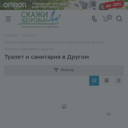
0
Главная
-
Каталог
-
Товары для реабилитации и ухода за больными в Другом
-
Туалет и санитария в Другом
Туалет и санитария в Другом
Фильтр