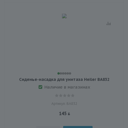
Сиденье-насадка для унитаза Heiler ВА832
Наличие в магазинах
Артикул: ВА832
145