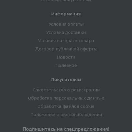
Информация
Условия оплаты
Условия доставки
Условия возврата товара
Договор публичной оферты
Новости
Полезное
Покупателям
Свидетельство о регистрации
Обработка персональных данных
Обработка файлов cookie
Положение о видеонаблюдении
Подпишитесь на спецпредложения!