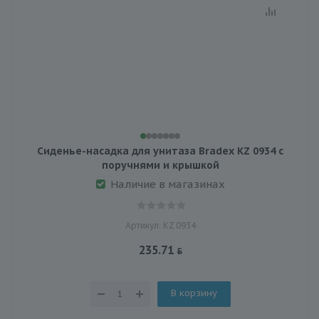
Сиденье-насадка для унитаза Bradex KZ 0934 с
поручнями и крышкой
Наличие в магазинах
Артикул: KZ 0934
235.71
В корзину