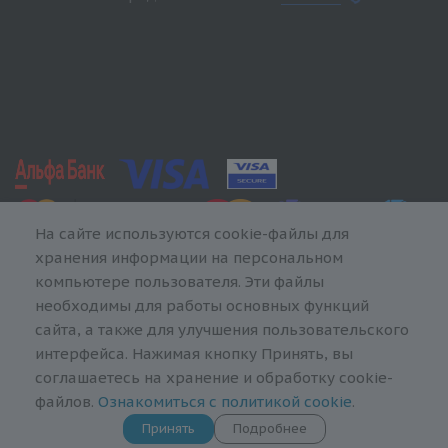
На сайте используются cookie-файлы для
хранения информации на персональном
компьютере пользователя. Эти файлы
необходимы для работы основных функций
сайта, а также для улучшения пользовательского
интерфейса. Нажимая кнопку Принять, вы
соглашаетесь на хранение и обработку cookie-
файлов.
Ознакомиться с политикой cookie
.
Принять
Подробнее