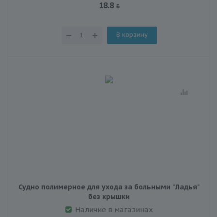
18.8
В корзину
Судно полимерное для ухода за больными "Ладья"
без крышки
Наличие в магазинах