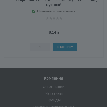
мужской
Наличие в магазинах
8.14
В корзину
Компания
О компании
Магазины
Бренды
Оптовым покупателям