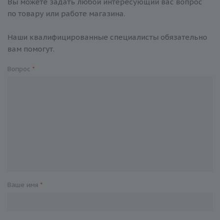
Вы можете задать любой интересующий вас вопрос
по товару или работе магазина.
Наши квалифицированные специалисты обязательно
вам помогут.
Вопрос
*
Ваше имя
*