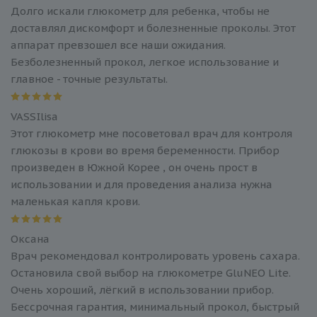
Долго искали глюкометр для ребенка, чтобы не
доставлял дискомфорт и болезненные проколы. Этот
аппарат превзошел все наши ожидания.
Безболезненный прокол, легкое использование и
главное - точные результаты.
VASSIlisa
Этот глюкометр мне посоветовал врач для контроля
глюкозы в крови во время беременности. Прибор
произведен в Южной Корее , он очень прост в
использовании и для проведения анализа нужна
маленькая капля крови.
Оксана
Врач рекомендовал контролировать уровень сахара.
Остановила свой выбор на глюкометре GluNEO Lite.
Очень хороший, лёгкий в использовании прибор.
Бессрочная гарантия, минимальный прокол, быстрый