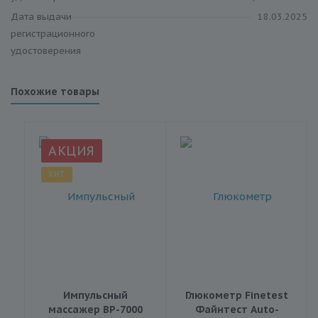
Дата выдачи
18.03.2025
регистрационного
удостоверения
Похожие товары
АКЦИЯ
ХИТ
Импульсный
Глюкометр Finetest
массажер BP-7000
Файнтест Auto-