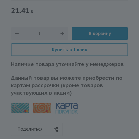
21.41
В корзину
Купить в 1 клик
Наличие товара уточняйте у менеджеров
Данный товар вы можете приобрести по
картам рассрочки (кроме товаров
участвующих в акции)
Поделиться