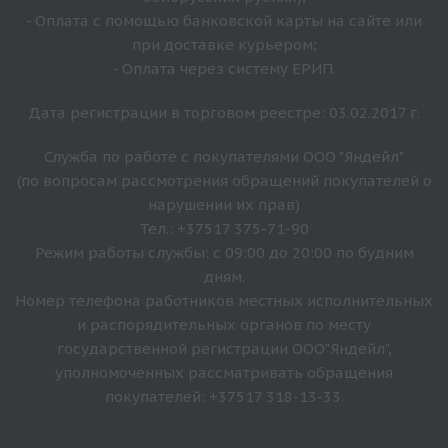
- Оплата с помощью банковской карты на сайте или
при доставке курьером;
- Оплата через систему ЕРИП.
Дата регистрации в торговом реестре: 03.02.2017 г.
Служба по работе с покупателями ООО "Яндейл"
(по вопросам рассмотрения обращений покупателей о
нарушении их прав)
Тел.: +37517 375-71-90
Режим работы службы: с 09:00 до 20:00 по будним
дням.
Номер телефона работников местных исполнительных
и распорядительных органов по месту
государственной регистрации ООО"Яндейл",
уполномоченных рассматривать обращения
покупателей: +37517 318-13-33.