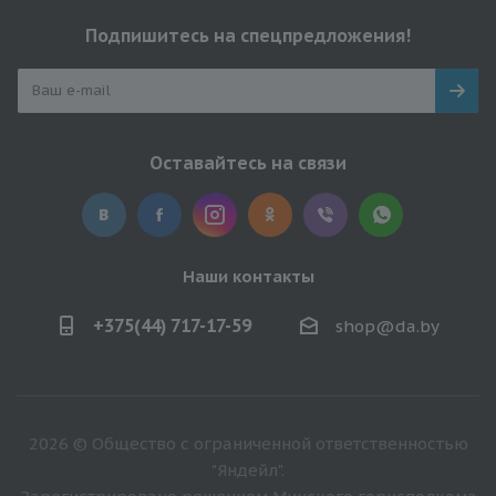
Подпишитесь на спецпредложения!
Оставайтесь на связи
Наши контакты
+375(44) 717-17-59
shop@da.by
2026 © Общество с ограниченной ответственностью
"Яндейл".