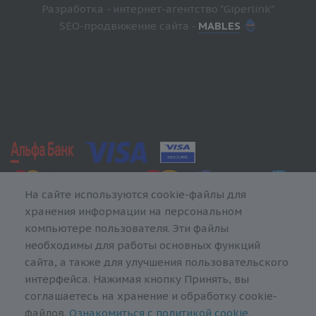
Разработка - интернет-агентство "Giperlink"
SEO-продвижение сайта -
MABLES
На сайте используются cookie-файлы для
хранения информации на персональном
компьютере пользователя. Эти файлы
необходимы для работы основных функций
сайта, а также для улучшения пользовательского
интерфейса. Нажимая кнопку Принять, вы
соглашаетесь на хранение и обработку cookie-
файлов.
Ознакомиться с политикой cookie
.