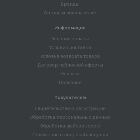
Бренды
Оптовым покупателям
Информация
Условия оплаты
Условия доставки
Условия возврата товара
Договор публичной оферты
Новости
Полезное
Покупателям
Свидетельство о регистрации
Обработка персональных данных
Обработка файлов cookie
Положение о видеонаблюдении