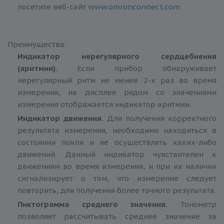
посетите веб-сайт
www.omronconnect.com
Преимущества:
Индикатор нерегулярного сердцебиения
(аритмии).
Если прибор обнаруживает
нерегулярный ритм не менее 2-х раз во время
измерения, на дисплее рядом со значениями
измерения отображается индикатор аритмии.
Индикатор движения.
Для получения корректного
результата измерения, необходимо находиться в
состоянии покоя и не осуществлять каких-либо
движений. Данный индикатор чувствителен к
движениям во время измерения, и при их наличии
сигнализирует о том, что измерение следует
повторить, для получения более точного результата.
Пиктограмма среднего значения.
Тонометр
позволяет рассчитывать среднее значение за