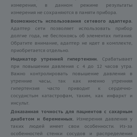
измерения, в данном режиме результаты
измерения не сохраняются в памяти прибора.
Возможность использования сетевого адаптера.
Адаптер сети позволяет использовать прибор
долгие года, не беспокоясь об элементах питания.
Обратите внимание, адаптер не идет в комплекте,
приобретается отдельно.
Индикатор утренней гипертензии.
Срабатывает
при повышении давления с 4 до 12 часов утра.
Важно контролировать повышение давления в
утренние часы, так как именно утренняя
гипертензия часто приводит к сердечно-
сосудистым катастрофам, таким, как инфаркт и
инсульт.
Доказанная точность для пациентов с сахарным
диабетом и беременных.
Измерения давления у
таких людей имеет свои особенности. Из-за
особенностей стенки сосудов и распределения