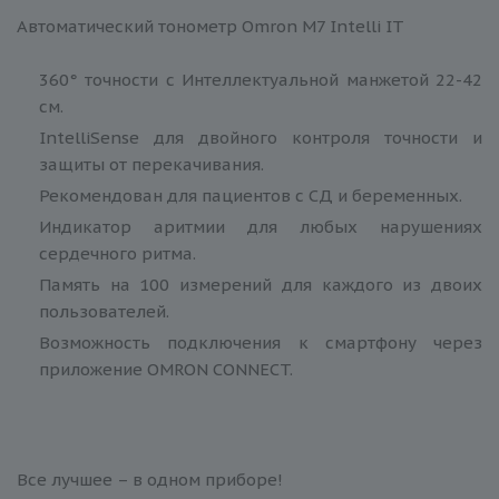
Автоматический тонометр Omron M7 Intelli IT
360° точности с Интеллектуальной манжетой 22-42
см.
IntelliSense для двойного контроля точности и
защиты от перекачивания.
Рекомендован для пациентов с СД и беременных.
Индикатор аритмии для любых нарушениях
сердечного ритма.
Память на 100 измерений для каждого из двоих
пользователей.
Возможность подключения к смартфону через
приложение OMRON CONNECT.
Все лучшее – в одном приборе!