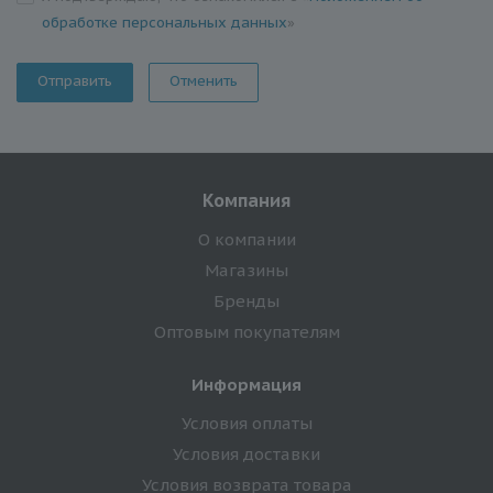
обработке персональных данных
»
Отменить
Компания
О компании
Магазины
Бренды
Оптовым покупателям
Информация
Условия оплаты
Условия доставки
Условия возврата товара