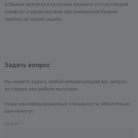
в былые времена.Каркасная манжета это настоящий
комфорт и удовольствие при измерении.Лучший
прибор на нашем рынке.
Задать вопрос
Вы можете задать любой интересующий вас вопрос
по товару или работе магазина.
Наши квалифицированные специалисты обязательно
вам помогут.
Вопрос
*