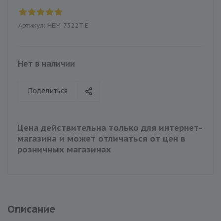
Артикул:
HEM-7322T-E
Нет в наличии
Поделиться
Цена действительна только для интернет-
магазина и может отличаться от цен в
розничных магазинах
Описание