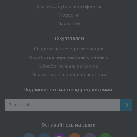
Договор публичной оферты
Новости
Полезное
Покупателям
Свидетельство о регистрации
Обработка персональных данных
Обработка файлов cookie
Положение о видеонаблюдении
Подпишитесь на спецпредложения!
Оставайтесь на связи