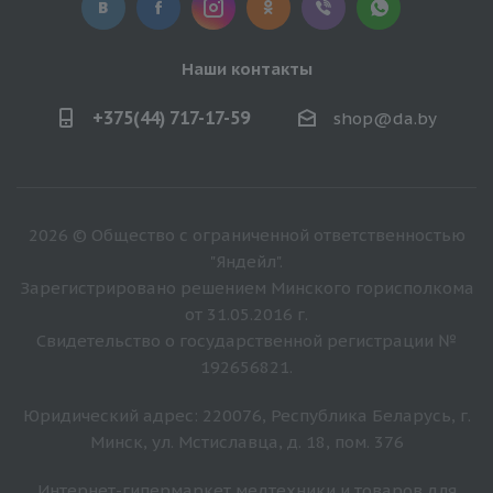
Наши контакты
+375(44) 717-17-59
shop@da.by
2026 © Общество с ограниченной ответственностью
"Яндейл".
Зарегистрировано решением Минского горисполкома
от 31.05.2016 г.
Свидетельство о государственной регистрации №
192656821.
Юридический адрес: 220076, Республика Беларусь, г.
Минск, ул. Мстиславца, д. 18, пом. 376
Интернет-гипермаркет медтехники и товаров для