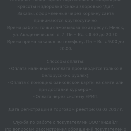
красоты и здоровья "Скажи здоровью "Да!".
Заказы, оформленные через корзину сайта
принимаются круглосуточно.
Время работы точки самовывоза по адресу г. Минск,
ул. Академическая, д. 7: Пн – Вс: с 8:30 до 20:30.
Время прёма заказов по телефону: Пн – Вс: с 9:00 до
20:00.
Способы оплаты:
- Оплата наличными (оплата производится только в
белорусских рублях);
- Оплата с помощью банковской карты на сайте или
при доставке курьером;
- Оплата через систему ЕРИП.
Дата регистрации в торговом реестре: 03.02.2017 г.
Служба по работе с покупателями ООО "Яндейл"
(по вопросам рассмотрения обращений покупателей о