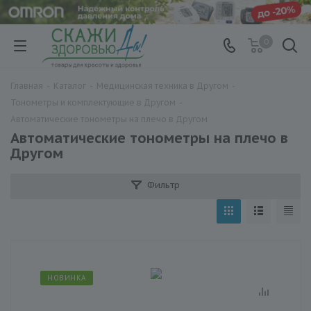
0
Главная
-
Каталог
-
Медицинская техника в Другом
-
Тонометры и комплектующие в Другом
-
Автоматические тонометры на плечо в Другом
Автоматические тонометры на плечо в
Другом
Фильтр
НОВИНКА