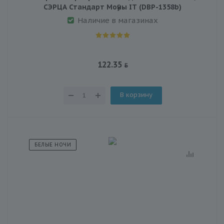
СЭРЦА Стандарт Мoӯны IT (DBP-1358b)
Наличие в магазинах
122.35
В корзину
БЕЛЫЕ НОЧИ