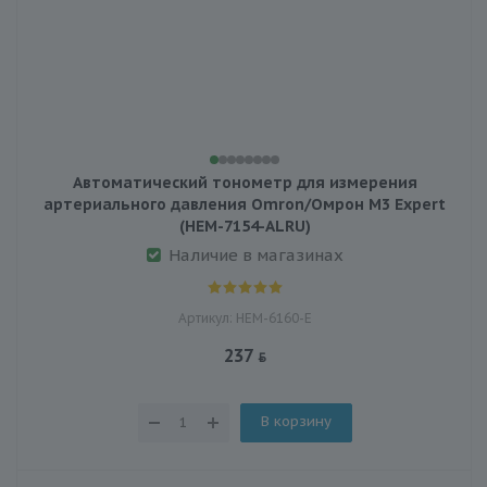
Автоматический тонометр для измерения
артериального давления Omron/Омрон M3 Expert
(HEM-7154-ALRU)
Наличие в магазинах
Артикул: HEM-6160-E
237
В корзину