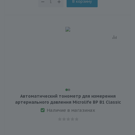
В корзину
Автоматический тонометр для измерения
артериального давления Microlife BP B1 Classic
Наличие в магазинах