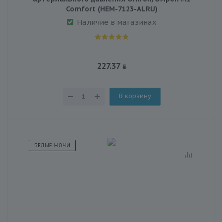
Comfort (HEM-7123-ALRU)
Наличие в магазинах
227.37
В корзину
БЕЛЫЕ НОЧИ