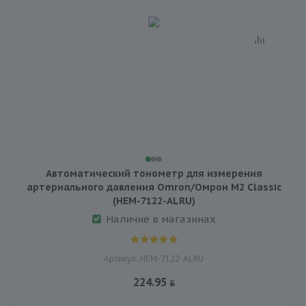
Автоматический тонометр для измерения
артериального давления Omron/Омрон M2 Classic
(HEM-7122-ALRU)
Наличие в магазинах
Артикул: HEM-7122-ALRU
224.95