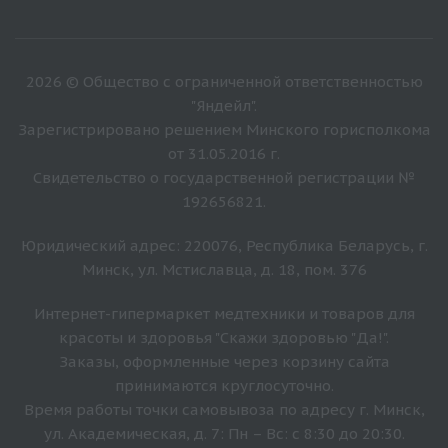
2026 © Общество с ограниченной ответственностью
"Яндейл".
Зарегистрировано решением Минского горисполкома
от 31.05.2016 г.
Свидетельство о государственной регистрации №
192656821.
Юридический адрес: 220076, Республика Беларусь, г.
Минск, ул. Мстиславца, д. 18, пом. 376
Интернет-гипермаркет медтехники и товаров для
красоты и здоровья "Скажи здоровью "Да!".
Заказы, оформленные через корзину сайта
принимаются круглосуточно.
Время работы точки самовывоза по адресу г. Минск,
ул. Академическая, д. 7: Пн – Вс: с 8:30 до 20:30.