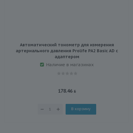
Автоматический тонометр для измерения
артериального давления Prolife PA2 Basic AD с
адаптером
Наличие в магазинах
178.46
В корзину