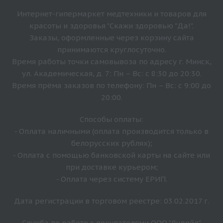
Интернет-гипермаркет медтехники и товаров для
красоты и здоровья "Скажи здоровью "Да!".
Заказы, оформленные через корзину сайта
принимаются круглосуточно.
Время работы точки самовывоза по адресу г. Минск,
ул. Академическая, д. 7: Пн – Вс: с 8:30 до 20:30.
Время прёма заказов по телефону: Пн – Вс: с 9:00 до
20:00.
Способы оплаты:
- Оплата наличными (оплата производится только в
белорусских рублях);
- Оплата с помощью банковской карты на сайте или
при доставке курьером;
- Оплата через систему ЕРИП.
Дата регистрации в торговом реестре: 03.02.2017 г.
Служба по работе с покупателями ООО "Яндейл"