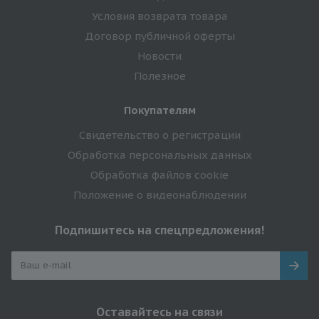
Условия возврата товара
Договор публичной оферты
Новости
Полезное
Покупателям
Свидетельство о регистрации
Обработка персональных данных
Обработка файлов cookie
Положение о видеонаблюдении
Подпишитесь на спецпредложения!
Оставайтесь на связи