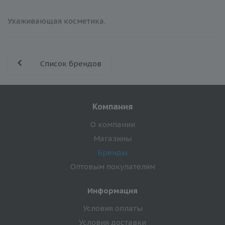
Ухаживающая косметика.
Список брендов
Компания
О компании
Магазины
Бренды
Оптовым покупателям
Информация
Условия оплаты
Условия доставки