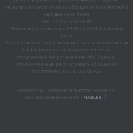
(по вопросам рассмотрения обращений покупателей о
нарушении их прав)
Тел.: +37517 375-71-90
Режим работы службы: с 09:00 до 20:00 по будним
дням.
Номер телефона работников местных исполнительных
и распорядительных органов по месту
государственной регистрации ООО"Яндейл",
уполномоченных рассматривать обращения
покупателей: +37517 318-13-33.
Разработка - интернет-агентство "Giperlink"
SEO-продвижение сайта -
MABLES