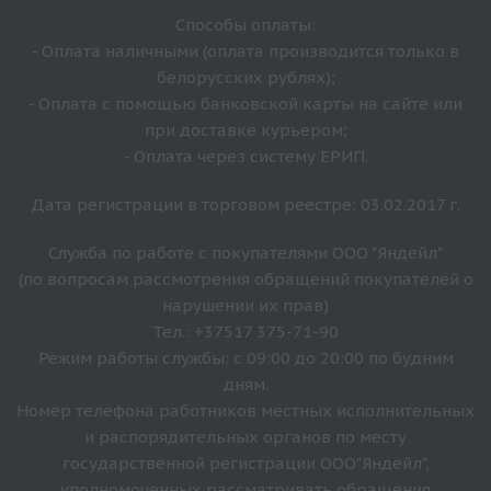
Способы оплаты:
- Оплата наличными (оплата производится только в
белорусских рублях);
- Оплата с помощью банковской карты на сайте или
при доставке курьером;
- Оплата через систему ЕРИП.
Дата регистрации в торговом реестре: 03.02.2017 г.
Служба по работе с покупателями ООО "Яндейл"
(по вопросам рассмотрения обращений покупателей о
нарушении их прав)
Тел.: +37517 375-71-90
Режим работы службы: с 09:00 до 20:00 по будним
дням.
Номер телефона работников местных исполнительных
и распорядительных органов по месту
государственной регистрации ООО"Яндейл",
уполномоченных рассматривать обращения