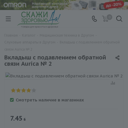
0
Главная
-
Каталог
-
Медицинская техника в Другом
-
Слуховые аппараты в Другом
-
Вкладыш с подавлением обратной
связи Aurica № 2
Вкладыш с подавлением обратной
связи Aurica № 2
Смотреть наличие в магазинах
7.45