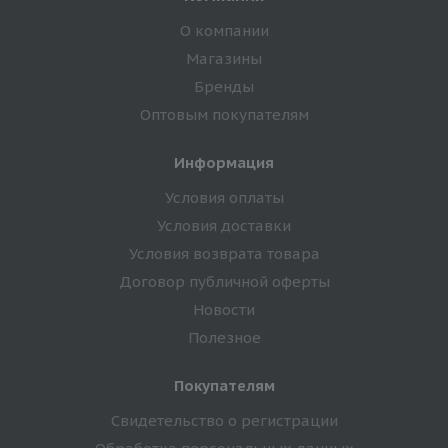
О компании
Магазины
Бренды
Оптовым покупателям
Информация
Условия оплаты
Условия доставки
Условия возврата товара
Договор публичной оферты
Новости
Полезное
Покупателям
Свидетельство о регистрации