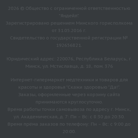
2026 © Общество с ограниченной ответственностью
"Яндейл".
Зарегистрировано решением Минского горисполкома
от 31.05.2016 г.
Свидетельство о государственной регистрации №
192656821.
Юридический адрес: 220076, Республика Беларусь, г.
Минск, ул. Мстиславца, д. 18, пом. 376
Интернет-гипермаркет медтехники и товаров для
красоты и здоровья "Скажи здоровью "Да!".
Заказы, оформленные через корзину сайта
принимаются круглосуточно.
Время работы точки самовывоза по адресу г. Минск,
ул. Академическая, д. 7: Пн – Вс: с 8:30 до 20:30.
Время прёма заказов по телефону: Пн – Вс: с 9:00 до
20:00.