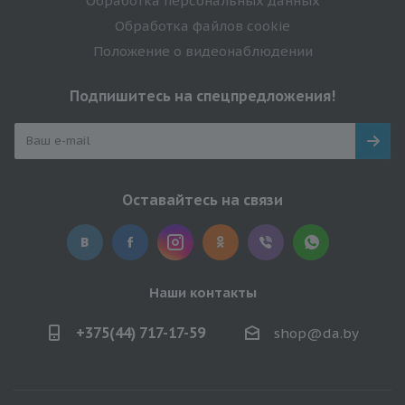
Обработка персональных данных
Обработка файлов cookie
Положение о видеонаблюдении
Подпишитесь на спецпредложения!
Оставайтесь на связи
Наши контакты
+375(44) 717-17-59
shop@da.by