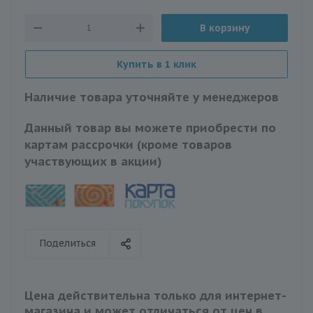
В корзину
Купить в 1 клик
Наличие товара уточняйте у менеджеров
Данный товар вы можете приобрести по
картам рассрочки (кроме товаров
участвующих в акции)
Поделиться
Цена действительна только для интернет-
магазина и может отличаться от цен в