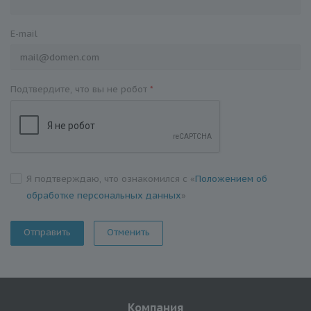
E-mail
Подтвердите, что вы не робот
*
Я подтверждаю, что ознакомился с «
Положением об
обработке персональных данных
»
Отменить
Компания